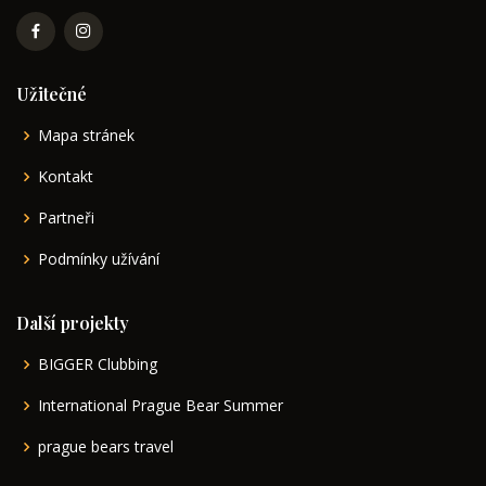
Užitečné
Mapa stránek
Kontakt
Partneři
Podmínky užívání
Další projekty
BIGGER Clubbing
International Prague Bear Summer
prague bears travel