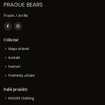
PRAGUE BEARS
Prague, Czechia
Užitečné
Mapa stránek
Kontakt
Partneři
Podmínky užívání
Další projekty
BIGGER Clubbing