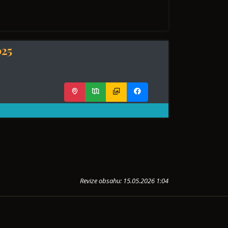
025
Revize obsahu: 15.05.2026 1:04