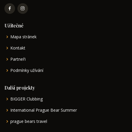
Užitečné
Mapa stránek
Kontakt
Partneři
Podmínky užívání
Další projekty
BIGGER Clubbing
International Prague Bear Summer
prague bears travel