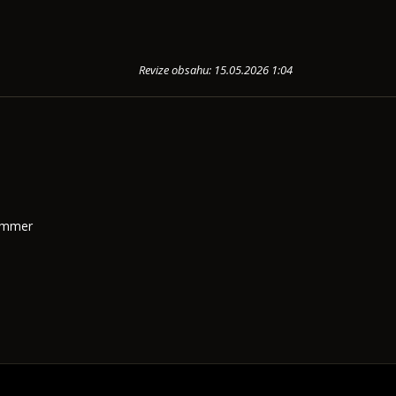
Revize obsahu: 15.05.2026 1:04
Summer