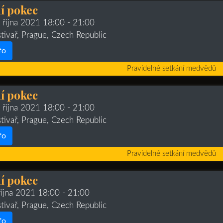
í pokec
. října 2021 18:00
- 21:00
stivař, Prague, Czech Republic
fo
Pravidelné setkání medvědů
í pokec
. října 2021 18:00
- 21:00
stivař, Prague, Czech Republic
fo
Pravidelné setkání medvědů
í pokec
 října 2021 18:00
- 21:00
stivař, Prague, Czech Republic
fo