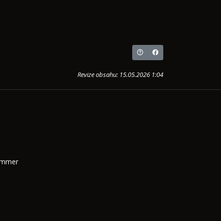
Revize obsahu: 15.05.2026 1:04
Summer