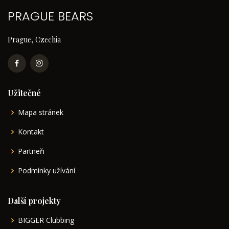
PRAGUE BEARS
Prague, Czechia
Užitečné
Mapa stránek
Kontakt
Partneři
Podmínky užívání
Další projekty
BIGGER Clubbing