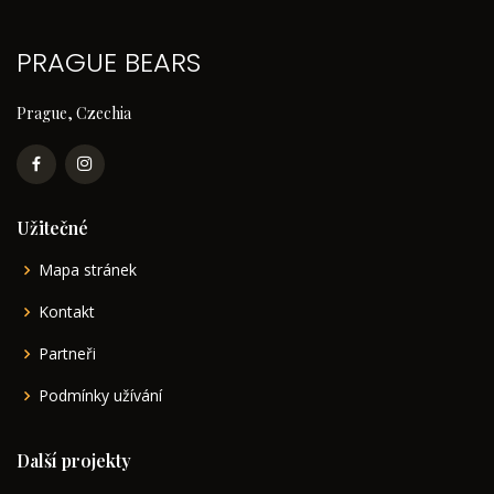
PRAGUE BEARS
Prague, Czechia
Užitečné
Mapa stránek
Kontakt
Partneři
Podmínky užívání
Další projekty