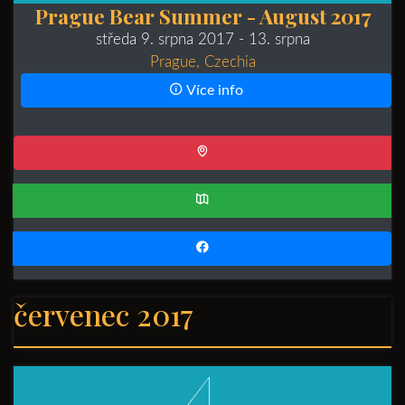
Prague Bear Summer - August 2017
středa 9. srpna 2017
- 13. srpna
Prague, Czechia
Více info
červenec 2017
4