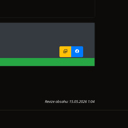
Revize obsahu: 15.05.2026 1:04