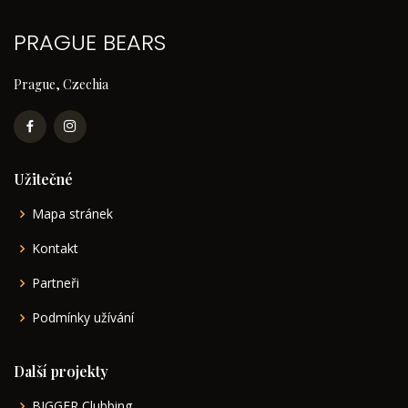
PRAGUE BEARS
Prague, Czechia
Užitečné
Mapa stránek
Kontakt
Partneři
Podmínky užívání
Další projekty
BIGGER Clubbing