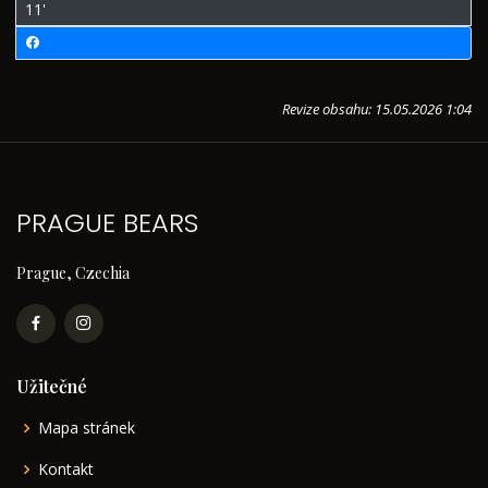
11'
Revize obsahu: 15.05.2026 1:04
PRAGUE BEARS
Prague, Czechia
Užitečné
Mapa stránek
Kontakt