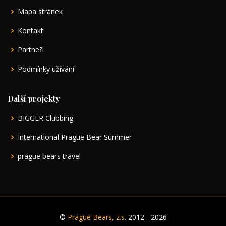
Mapa stránek
Kontakt
Partneři
Podmínky užívání
Další projekty
BIGGER Clubbing
International Prague Bear Summer
prague bears travel
©
Prague Bears, z.s.
2012 - 2026