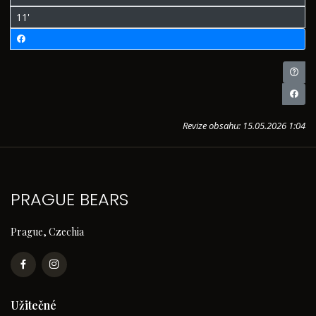
11'
Revize obsahu: 15.05.2026 1:04
PRAGUE BEARS
Prague, Czechia
Užitečné