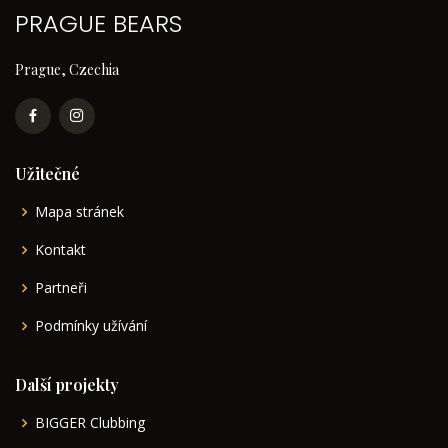
PRAGUE BEARS
Prague, Czechia
Užitečné
Mapa stránek
Kontakt
Partneři
Podmínky užívání
Další projekty
BIGGER Clubbing