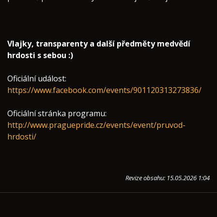
Vlajky, transparenty a další předměty medvědí
hrdosti s sebou :)
Oficiální událost:
https://www.facebook.com/events/901120313273836/
Oficiální stránka programu:
http://www.praguepride.cz/events/event/pruvod-
hrdosti/
Revize obsahu: 15.05.2026 1:04