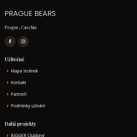
PRAGUE BEARS
Prague, Czechia
Užitečné
Mapa stránek
Kontakt
Partneři
Podmínky užívání
Další projekty
BIGGER Clubbing