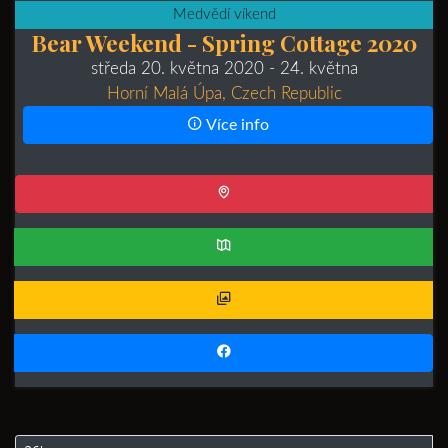
Medvědí víkend
Bear Weekend - Spring Cottage 2020
středa 20. května 2020
- 24. května
Horní Malá Úpa, Czech Republic
Více info