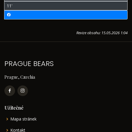
11'
Revize obsahu: 15.05.2026 1:04
PRAGUE BEARS
Prague, Czechia
Užitečné
Mapa stránek
Kontakt