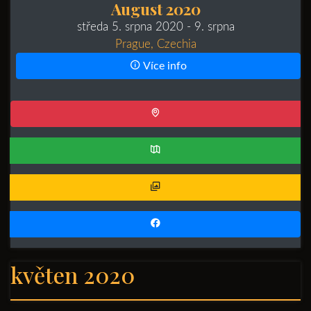
August 2020
středa 5. srpna 2020
- 9. srpna
Prague, Czechia
Více info
květen 2020