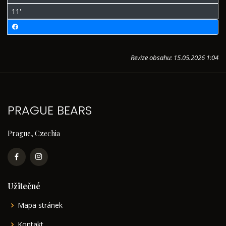
11'
Revize obsahu: 15.05.2026 1:04
PRAGUE BEARS
Prague, Czechia
Užitečné
Mapa stránek
Kontakt