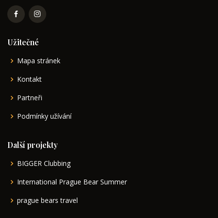
Užitečné
Mapa stránek
Kontakt
Partneři
Podmínky užívání
Další projekty
BIGGER Clubbing
International Prague Bear Summer
prague bears travel