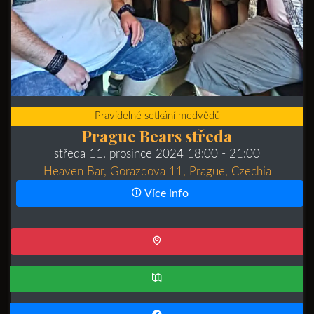
Pravidelné setkání medvědů
Prague Bears středa
středa 11. prosince 2024 18:00
- 21:00
Heaven Bar, Gorazdova 11, Prague, Czechia
Více info