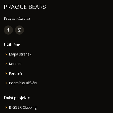
PRAGUE BEARS
Prague, Czechia
Užitečné
Mapa stránek
Kontakt
Partneři
Podmínky užívání
Další projekty
BIGGER Clubbing