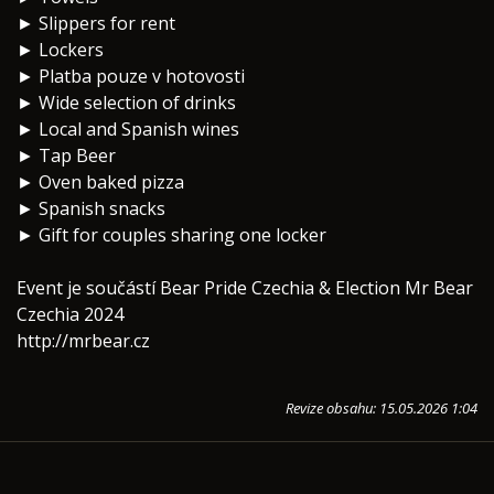
► Slippers for rent
► Lockers
► Platba pouze v hotovosti
► Wide selection of drinks
► Local and Spanish wines
► Tap Beer
► Oven baked pizza
► Spanish snacks
► Gift for couples sharing one locker
Event je součástí Bear Pride Czechia & Election Mr Bear
Czechia 2024
http://mrbear.cz
Revize obsahu: 15.05.2026 1:04