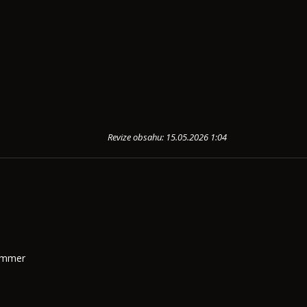
Revize obsahu: 15.05.2026 1:04
Summer