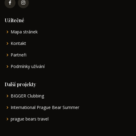
Užitečné
Mapa stránek
Kontakt
Partneři
Podmínky užívání
Další projekty
BIGGER Clubbing
International Prague Bear Summer
prague bears travel