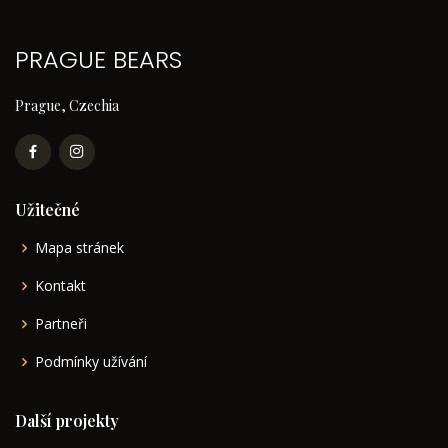
PRAGUE BEARS
Prague, Czechia
Užitečné
Mapa stránek
Kontakt
Partneři
Podmínky užívání
Další projekty