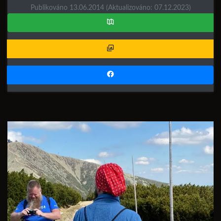
Publikováno 13.06.2014
(Aktualizováno: 07.12.2023)