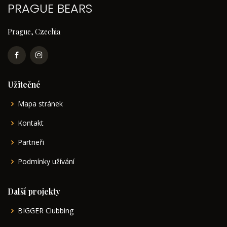
PRAGUE BEARS
Prague, Czechia
Užitečné
Mapa stránek
Kontakt
Partneři
Podmínky užívání
Další projekty
BIGGER Clubbing