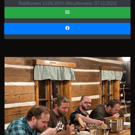
Publikováno 13.06.2014
(Aktualizováno: 07.12.2023)