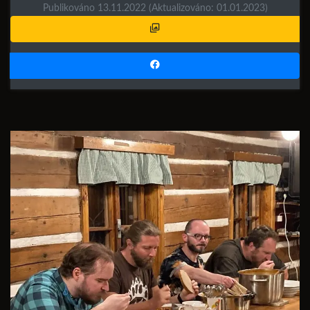
Publikováno 13.11.2022
(Aktualizováno: 01.01.2023)