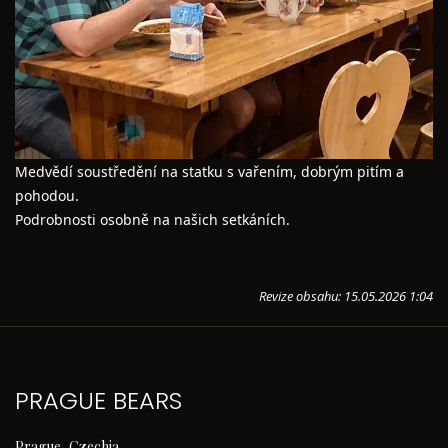
Medvědí soustředění na statku s vařením, dobrým pitím a
pohodou.
Podrobnosti osobně na našich setkáních.
Revize obsahu: 15.05.2026 1:04
PRAGUE BEARS
Prague, Czechia