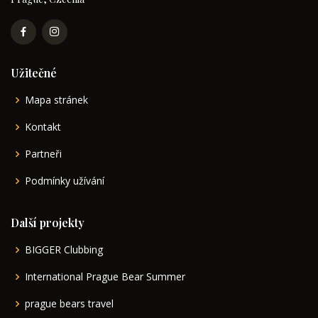
Užitečné
Mapa stránek
Kontakt
Partneři
Podmínky užívání
Další projekty
BIGGER Clubbing
International Prague Bear Summer
prague bears travel