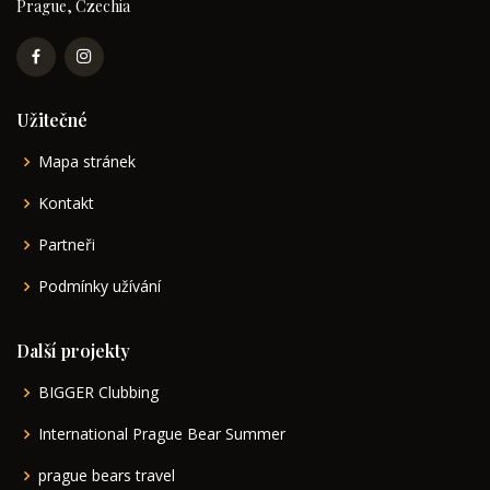
Prague, Czechia
Užitečné
Mapa stránek
Kontakt
Partneři
Podmínky užívání
Další projekty
BIGGER Clubbing
International Prague Bear Summer
prague bears travel