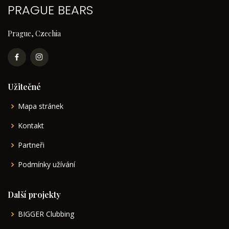
PRAGUE BEARS
Prague, Czechia
Užitečné
Mapa stránek
Kontakt
Partneři
Podmínky užívání
Další projekty
BIGGER Clubbing