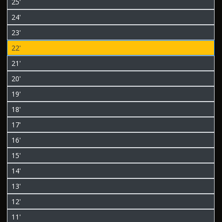
25'
24'
23'
22'
21'
20'
19'
18'
17'
16'
15'
14'
13'
12'
11'