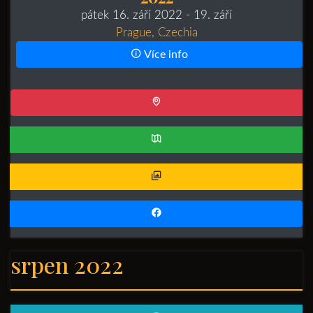
pátek 16. září 2022
- 19. září
Prague, Czechia
Více info
srpen 2022