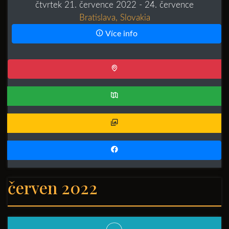
čtvrtek 21. července 2022
- 24. července
Bratislava, Slovakia
Více info
červen 2022