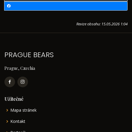
Revize obsahu: 15.05.2026 1:04
PRAGUE BEARS
Prague, Czechia
Užitečné
Mapa stránek
Kontakt