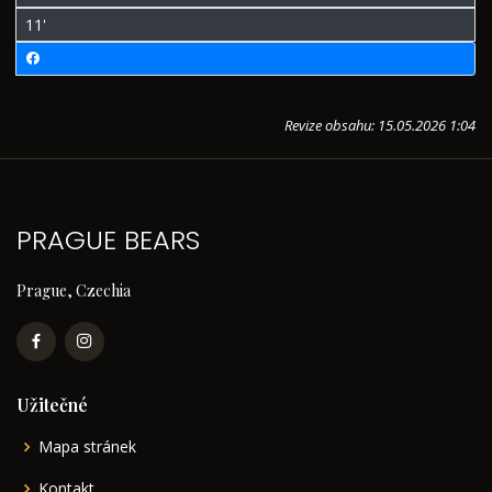
11'
Revize obsahu: 15.05.2026 1:04
PRAGUE BEARS
Prague, Czechia
Užitečné
Mapa stránek
Kontakt