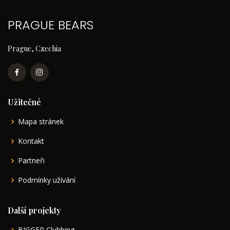
PRAGUE BEARS
Prague, Czechia
Užitečné
Mapa stránek
Kontakt
Partneři
Podmínky užívání
Další projekty
BIGGER Clubbing