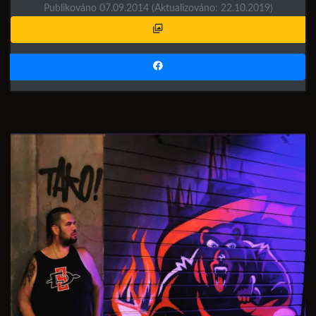
Publikováno 07.09.2014
(Aktualizováno: 22.10.2019)