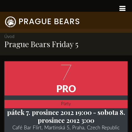
PRAGUE BEARS
Úvod
Prague Bears Friday 5
7
PRO
Párty
pátek 7. prosince 2012 19:00
- sobota 8.
prosince 2012 3:00
Café Bar Flirt, Martinská 5, Praha, Czech Republic