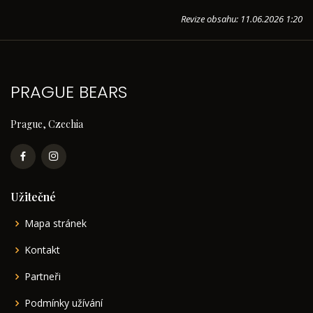
Revize obsahu: 11.06.2026 1:20
PRAGUE BEARS
Prague, Czechia
Užitečné
Mapa stránek
Kontakt
Partneři
Podmínky užívání