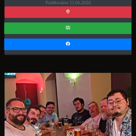
Publikováno 11.06.2026