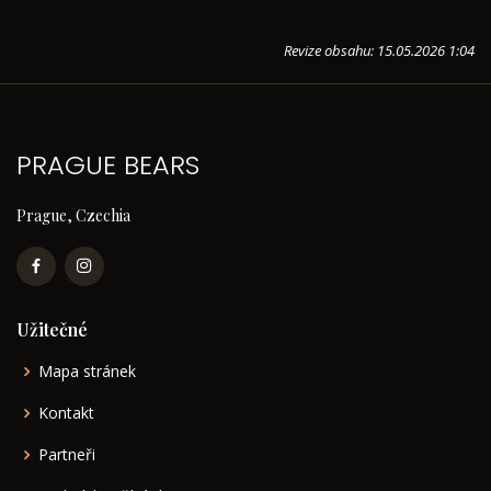
Revize obsahu: 15.05.2026 1:04
PRAGUE BEARS
Prague, Czechia
Užitečné
Mapa stránek
Kontakt
Partneři