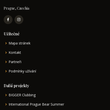
Prague, Czechia
Užitečné
Mapa stránek
Kontakt
Partneři
Podmínky užívání
Další projekty
BIGGER Clubbing
International Prague Bear Summer