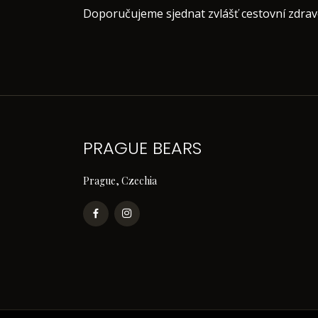
Doporučujeme sjednat zvlášť cestovní zdravo
PRAGUE BEARS
Prague, Czechia