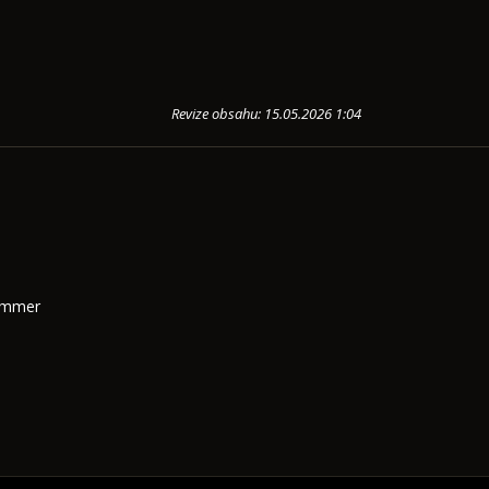
Revize obsahu: 15.05.2026 1:04
Summer