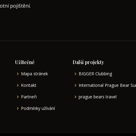
tní pojištění.
Užitečné
Další projekty
Mapa stránek
BIGGER Clubbing
Kontakt
International Prague Bear 
Partneři
prague bears travel
Podmínky užívání