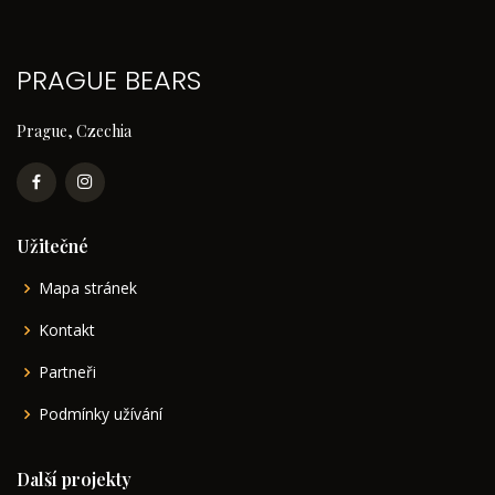
PRAGUE BEARS
Prague, Czechia
Užitečné
Mapa stránek
Kontakt
Partneři
Podmínky užívání
Další projekty