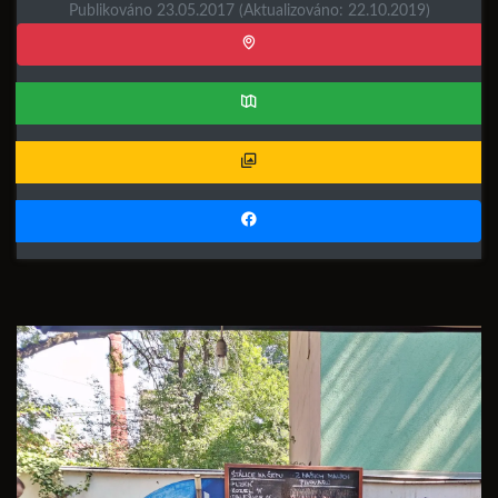
Publikováno 23.05.2017
(Aktualizováno: 22.10.2019)