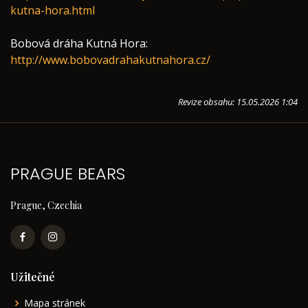
kutna-hora.html
Bobová dráha Kutná Hora:
http://www.bobovadrahakutnahora.cz/
Revize obsahu: 15.05.2026 1:04
PRAGUE BEARS
Prague, Czechia
Užitečné
Mapa stránek