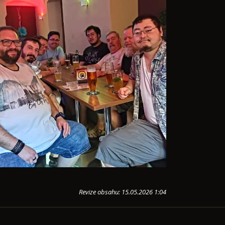
Revize obsahu: 15.05.2026 1:04