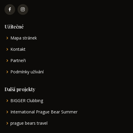
Užitečné
Mapa stránek
Kontakt
Partneři
Podmínky užívání
Další projekty
BIGGER Clubbing
International Prague Bear Summer
prague bears travel