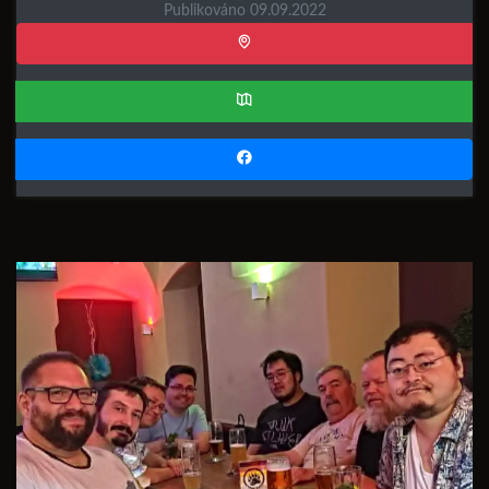
Publikováno 09.09.2022